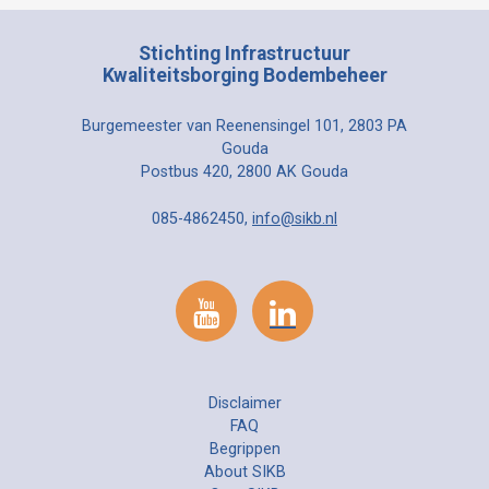
Stichting Infrastructuur
Kwaliteitsborging Bodembeheer
Burgemeester van Reenensingel 101, 2803 PA
Gouda
Postbus 420, 2800 AK Gouda
085-4862450,
info@sikb.nl
Disclaimer
FAQ
Begrippen
About SIKB