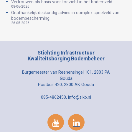
Vertrouwen als basis voor toezicht in het bodemveld
08-06-2026
Onafhankelijk deskundig advies in complex speelveld van
bodembescherming
26-05-2026
Stichting Infrastructuur
Kwaliteitsborging Bodembeheer
Burgemeester van Reenensingel 101, 2803 PA
Gouda
Postbus 420, 2800 AK Gouda
085-4862450,
info@sikb.nl