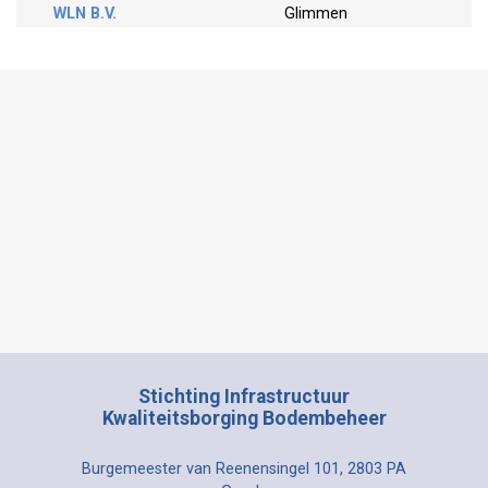
WLN B.V.
Glimmen
Stichting Infrastructuur
Kwaliteitsborging Bodembeheer
Burgemeester van Reenensingel 101, 2803 PA