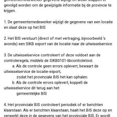
gevolgd worden om de gewijzigde informatie bij de provincie te
krijgen.
1. De gemeentemedewerker wijzigt de gegevens van een locatie
en slaat deze op het BIS.
2. Het BIS verstuurt (direct of met vertraging, bijvoorbeeld 's
avonds) een SIKB export van de locatie naar de uitwisselservice.
3. De uitwisselservice controleert of deze voldoet aan de
controleregels, middels de SIKB0101-libcontroletool.
a. Als de controle geen errors oplevert, bewaart de
uitwisselservice de locatie-export,
zodat het provinciale BIS het kan ophalen.
b. Als de controle errors oplevert, koppelt de
uitwisselservice dit terug aan het
gemeentelijke BIS
4. Het provinciale BIS controleert periodiek of er berichten
klaarstaan. Als er berichten klaarstaan, haalt het BIS deze op en
verwerkt deze in de gegevens van het provinciale BIS. Er wordt