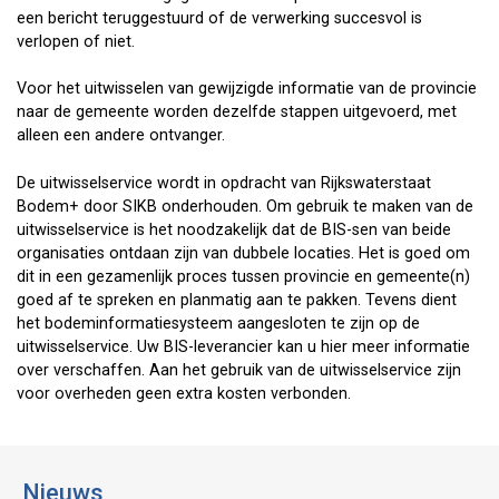
een bericht teruggestuurd of de verwerking succesvol is
verlopen of niet.
Voor het uitwisselen van gewijzigde informatie van de provincie
naar de gemeente worden dezelfde stappen uitgevoerd, met
alleen een andere ontvanger.
De uitwisselservice wordt in opdracht van Rijkswaterstaat
Bodem+ door SIKB onderhouden. Om gebruik te maken van de
uitwisselservice is het noodzakelijk dat de BIS-sen van beide
organisaties ontdaan zijn van dubbele locaties. Het is goed om
dit in een gezamenlijk proces tussen provincie en gemeente(n)
goed af te spreken en planmatig aan te pakken. Tevens dient
het bodeminformatiesysteem aangesloten te zijn op de
uitwisselservice. Uw BIS-leverancier kan u hier meer informatie
over verschaffen. Aan het gebruik van de uitwisselservice zijn
voor overheden geen extra kosten verbonden.
Nieuws