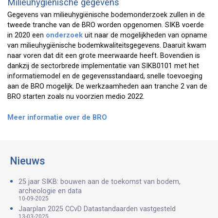
Milieuhygiënische gegevens
Gegevens van milieuhygiënische bodemonderzoek zullen in de
tweede tranche van de BRO worden opgenomen. SIKB voerde
in 2020 een
onderzoek
uit naar de mogelijkheden van opname
van milieuhygiënische bodemkwaliteitsgegevens. Daaruit kwam
naar voren dat dit een grote meerwaarde heeft. Bovendien is
dankzij de sectorbrede implementatie van SIKB0101 met het
informatiemodel en de gegevensstandaard, snelle toevoeging
aan de BRO mogelijk. De werkzaamheden aan tranche 2 van de
BRO starten zoals nu voorzien medio 2022.
Meer informatie over de BRO
Nieuws
25 jaar SIKB: bouwen aan de toekomst van bodem,
archeologie en data
10-09-2025
Jaarplan 2025 CCvD Datastandaarden vastgesteld
13-03-2025