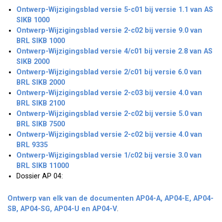
Ontwerp-Wijzigingsblad versie 5-c01 bij versie 1.1 van AS
SIKB 1000
Ontwerp-Wijzigingsblad versie 2-c02 bij versie 9.0 van
BRL SIKB 1000
Ontwerp-Wijzigingsblad versie 4/c01 bij versie 2.8 van AS
SIKB 2000
Ontwerp-Wijzigingsblad versie 2/c01 bij versie 6.0 van
BRL SIKB 2000
Ontwerp-Wijzigingsblad versie 2-c03 bij versie 4.0 van
BRL SIKB 2100
Ontwerp-Wijzigingsblad versie 2-c02 bij versie 5.0 van
BRL SIKB 7500
Ontwerp-Wijzigingsblad versie 2-c02 bij versie 4.0 van
BRL 9335
Ontwerp-Wijzigingsblad versie 1/c02 bij versie 3.0 van
BRL SIKB 11000
Dossier AP 04:
Ontwerp van elk van de documenten AP04-A, AP04-E, AP04-
SB, AP04-SG, AP04-U en AP04-V
.