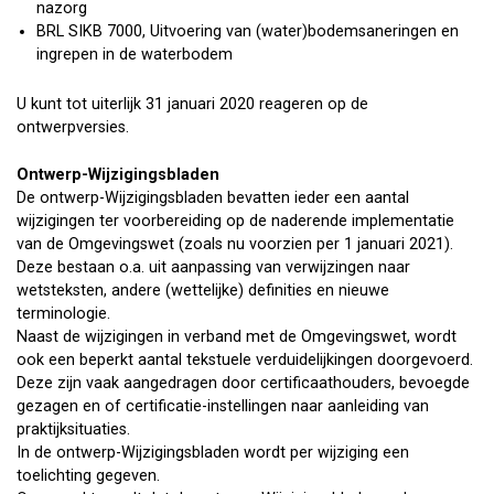
nazorg
BRL SIKB 7000, Uitvoering van (water)bodemsaneringen en
ingrepen in de waterbodem
U kunt tot uiterlijk 31 januari 2020 reageren op de
ontwerpversies.
Ontwerp-Wijzigingsbladen
De ontwerp-Wijzigingsbladen bevatten ieder een aantal
wijzigingen ter voorbereiding op de naderende implementatie
van de Omgevingswet (zoals nu voorzien per 1 januari 2021).
Deze bestaan o.a. uit aanpassing van verwijzingen naar
wetsteksten, andere (wettelijke) definities en nieuwe
terminologie.
Naast de wijzigingen in verband met de Omgevingswet, wordt
ook een beperkt aantal tekstuele verduidelijkingen doorgevoerd.
Deze zijn vaak aangedragen door certificaathouders, bevoegde
gezagen en of certificatie-instellingen naar aanleiding van
praktijksituaties.
In de ontwerp-Wijzigingsbladen wordt per wijziging een
toelichting gegeven.