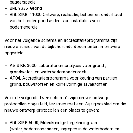
baggerspecie
BRL 9335, Grond
BRL SIKB, 11000 Ontwerp, realisatie, beheer en onderhoud
van het ondergrondse deel van installaties voor
bodemenergie
Voor het volgende schema en accreditatieprogramma zijn
nieuwe versies van de bijbehorende documenten in ontwerp
opgesteld:
AS SIKB 3000, Laboratoriumanalyses voor grond-,
grondwater- en waterbodemonderzoek
AP04, Accreditatieprogramma voor keuring van partijen
grond, bouwstoffen en korrelvormige afvalstoffen
Voor de volgende twee schema’s zijn nieuwe ontwerp-
protocollen opgesteld, tezamen met een Wijzigingsblad om die
nieuwe ontwerp-protocollen een plaats te geven:
BRL SIKB 6000, Milieukundige begeleiding van
(water)bodemsaneringen, ingrepen in de waterbodem en