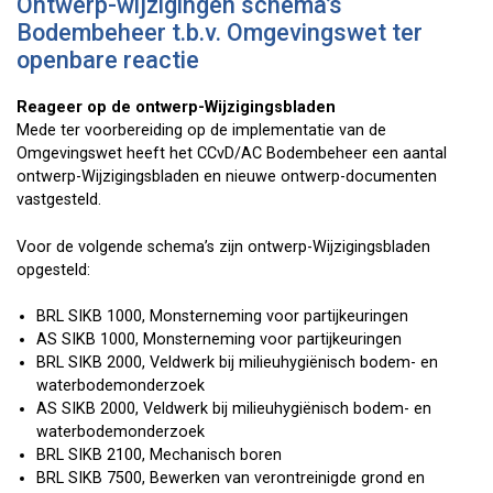
Ontwerp-wijzigingen schema’s
Bodembeheer t.b.v. Omgevingswet ter
openbare reactie
Reageer op de ontwerp-Wijzigingsbladen
Mede ter voorbereiding op de implementatie van de
Omgevingswet heeft het CCvD/AC Bodembeheer een aantal
ontwerp-Wijzigingsbladen en nieuwe ontwerp-documenten
vastgesteld.
Voor de volgende schema’s zijn ontwerp-Wijzigingsbladen
opgesteld:
BRL SIKB 1000, Monsterneming voor partijkeuringen
AS SIKB 1000, Monsterneming voor partijkeuringen
BRL SIKB 2000, Veldwerk bij milieuhygiënisch bodem- en
waterbodemonderzoek
AS SIKB 2000, Veldwerk bij milieuhygiënisch bodem- en
waterbodemonderzoek
BRL SIKB 2100, Mechanisch boren
BRL SIKB 7500, Bewerken van verontreinigde grond en