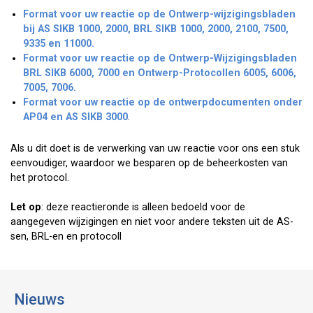
Format voor uw reactie op de Ontwerp-wijzigingsbladen
bij AS SIKB 1000, 2000, BRL SIKB 1000, 2000, 2100, 7500,
9335 en 11000.
Format voor uw reactie op de Ontwerp-Wijzigingsbladen
BRL SIKB 6000, 7000 en Ontwerp-Protocollen 6005, 6006,
7005, 7006.
Format voor uw reactie op de ontwerpdocumenten onder
AP04 en AS SIKB 3000
.
Als u dit doet is de verwerking van uw reactie voor ons een stuk
eenvoudiger, waardoor we besparen op de beheerkosten van
het protocol.
Let op
: deze reactieronde is alleen bedoeld voor de
aangegeven wijzigingen en niet voor andere teksten uit de AS-
sen, BRL-en en protocoll
Nieuws