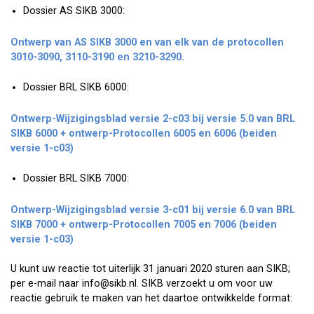
Dossier AS SIKB 3000:
Ontwerp van AS SIKB 3000 en van elk van de protocollen
3010-3090, 3110-3190 en 3210-3290.
Dossier BRL SIKB 6000:
Ontwerp-Wijzigingsblad versie 2-c03 bij versie 5.0 van BRL
SIKB 6000 + ontwerp-Protocollen 6005 en 6006 (beiden
versie 1-c03)
Dossier BRL SIKB 7000:
Ontwerp-Wijzigingsblad versie 3-c01 bij versie 6.0 van BRL
SIKB 7000 + ontwerp-Protocollen 7005 en 7006 (beiden
versie 1-c03)
U kunt uw reactie tot uiterlijk 31 januari 2020 sturen aan SIKB;
per e-mail naar info@sikb.nl. SIKB verzoekt u om voor uw
reactie gebruik te maken van het daartoe ontwikkelde format: