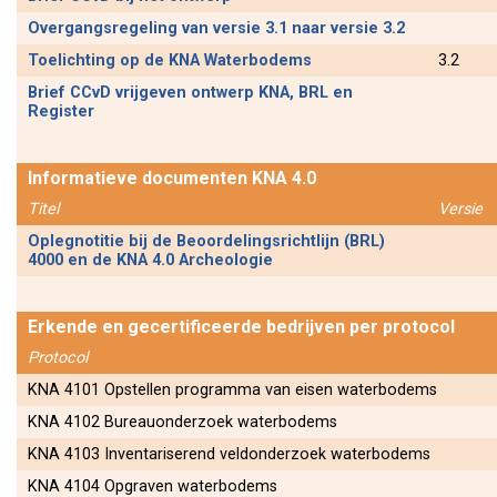
Overgangsregeling van versie 3.1 naar versie 3.2
Toelichting op de KNA Waterbodems
3.2
Brief CCvD vrijgeven ontwerp KNA, BRL en
Register
Informatieve documenten KNA 4.0
Titel
Versie
Oplegnotitie bij de Beoordelingsrichtlijn (BRL)
4000 en de KNA 4.0 Archeologie
Erkende en gecertificeerde bedrijven per protocol
Protocol
KNA 4101 Opstellen programma van eisen waterbodems
KNA 4102 Bureauonderzoek waterbodems
KNA 4103 Inventariserend veldonderzoek waterbodems
KNA 4104 Opgraven waterbodems