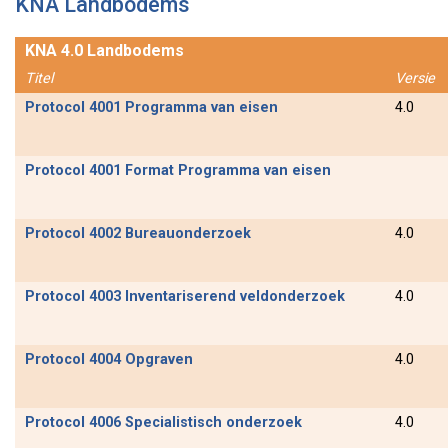
KNA Landbodems
KNA 4.0 Landbodems
Titel
Versie
Protocol 4001 Programma van eisen
4.0
Protocol 4001 Format Programma van eisen
Protocol 4002 Bureauonderzoek
4.0
Protocol 4003 Inventariserend veldonderzoek
4.0
Protocol 4004 Opgraven
4.0
Protocol 4006 Specialistisch onderzoek
4.0