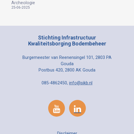
Archeologie
25-06-2025
Stichting Infrastructuur
Kwaliteitsborging Bodembeheer
Burgemeester van Reenensingel 101, 2803 PA
Gouda
Postbus 420, 2800 AK Gouda
085-4862450,
info@sikb.nl
Disclaimer