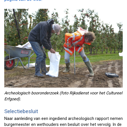
Archeologisch booronderzoek (foto Rijksdienst voor het Cultureel
Erfgoed).
Selectiebesluit
Naar aanleiding van een ingediend archeologisch rapport nemen
burgemeester en wethouders een besluit over het vervolg. In de