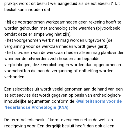
praktijk wordt dit besluit wel aangeduid als 'selectiebesluit'. Dit
besluit kan inhouden dat:
• bij de voorgenomen werkzaamheden geen rekening hoeft te
worden gehouden met archeologische waarden (bijvoorbeeld
omdat deze er simpelweg niet zijn);
• het voorgenomen werk niet mag worden uitgevoerd (de
vergunning voor de werkzaamheden wordt geweigerd);
• het uitvoeren van de werkzaamheden alleen mag plaatsvinden
wanneer de uitvoerders zich houden aan bepaalde
verplichtingen; deze verplichtingen worden dan opgenomen in
voorschriften die aan de vergunning of ontheffing worden
verbonden.
Een selectiebesluit wordt veelal genomen aan de hand van een
selectieadvies dat wordt gegeven op basis van archeologisch-
inhoudelijke argumenten conform de
Kwaliteitsnorm voor de
Nederlandse Archeologie (KNA)
.
De term 'selectiebesluit' komt overigens niet in de wet- en
regelgeving voor. Een dergelijk besluit heeft dan ook alleen