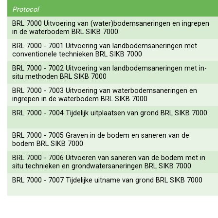
Protocol
BRL 7000 Uitvoering van (water)bodemsaneringen en ingrepen
in de waterbodem BRL SIKB 7000
BRL 7000 - 7001 Uitvoering van landbodemsaneringen met
conventionele technieken BRL SIKB 7000
BRL 7000 - 7002 Uitvoering van landbodemsaneringen met in-
situ methoden BRL SIKB 7000
BRL 7000 - 7003 Uitvoering van waterbodemsaneringen en
ingrepen in de waterbodem BRL SIKB 7000
BRL 7000 - 7004 Tijdelijk uitplaatsen van grond BRL SIKB 7000
BRL 7000 - 7005 Graven in de bodem en saneren van de
bodem BRL SIKB 7000
BRL 7000 - 7006 Uitvoeren van saneren van de bodem met in
situ technieken en grondwatersaneringen BRL SIKB 7000
BRL 7000 - 7007 Tijdelijke uitname van grond BRL SIKB 7000