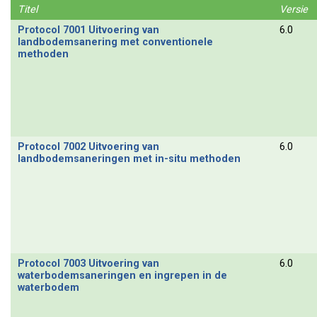
Titel
Versie
Protocol 7001 Uitvoering van
6.0
landbodemsanering met conventionele
methoden
Protocol 7002 Uitvoering van
6.0
landbodemsaneringen met in-situ methoden
Protocol 7003 Uitvoering van
6.0
waterbodemsaneringen en ingrepen in de
waterbodem