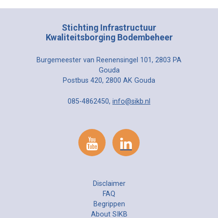
Stichting Infrastructuur
Kwaliteitsborging Bodembeheer
Burgemeester van Reenensingel 101, 2803 PA
Gouda
Postbus 420, 2800 AK Gouda
085-4862450,
info@sikb.nl
Disclaimer
FAQ
Begrippen
About SIKB