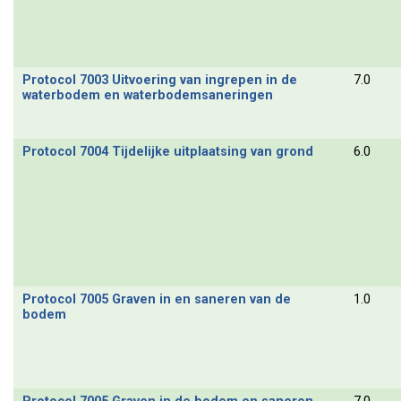
Protocol 7003 Uitvoering van ingrepen in de
7.0
waterbodem en waterbodemsaneringen
Protocol 7004 Tijdelijke uitplaatsing van grond
6.0
Protocol 7005 Graven in en saneren van de
1.0
bodem