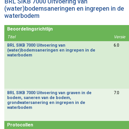
BRL SIKB 7000 Uitvoering van
(water)bodemsaneringen en ingrepen in de
waterbodem
Beoordelingsrichtlijn
Titel
Versie
BRL SIKB 7000 Uitvoering van
6.0
(water)bodemsaneringen en ingrepen in de
waterbodem
BRL SIKB 7000 Uitvoering van graven in de
7.0
bodem, saneren van de bodem,
grondwatersanering en ingrepen in de
waterbodem
Protocollen