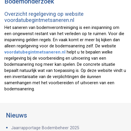
Bodemonderzoek
Overzicht regelgeving op website
voordatubegintmetsaneren.nl
Het saneren van bodemverontreiniging is een inspanning om
een ongewenst restant van het verleden op te ruimen. Voor die
inspanning gelden regels. En vaak komt er meer bij kijken dan
alleen regelgeving voor de bodemsanering zelf. De website
voordatubegintmetsaneren.nl
helpt u te bepalen welke
regelgeving bij de voorbereiding en uitvoering van een
bodemsanering nog meer kan spelen. De concrete situatie
bepaalt natuurlijk wat van toepassing is. Op deze website vindt u
een inventarisatie van de verplichtingen die
kunnen
samenhangen met het voorbereiden of uitvoeren van een
bodemsanering.
Nieuws
Jaarrapportage Bodembeheer 2025