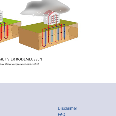
Disclaimer
FAQ