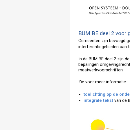
BUM BE deel 2 voor g
Gemeenten zijn bevoegd g
interferentiegebieden aan t
In de BUM BE deel 2 zijn 
bepalingen omgevingsrecht
maatwerkvoorschriften.
Zie voor meer informatie:
toelichting op de ond
integrale tekst
van de B