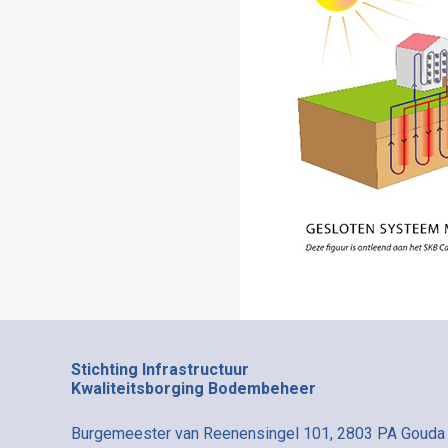
Stichting Infrastructuur
Kwaliteitsborging Bodembeheer
Burgemeester van Reenensingel 101, 2803 PA Gouda