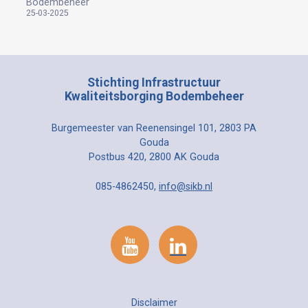
Bodembeheer
25-03-2025
Stichting Infrastructuur
Kwaliteitsborging Bodembeheer
Burgemeester van Reenensingel 101, 2803 PA
Gouda
Postbus 420, 2800 AK Gouda
085-4862450,
info@sikb.nl
Disclaimer