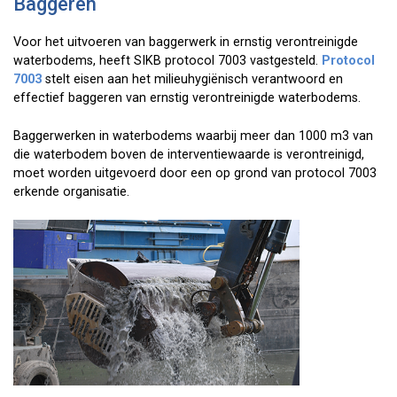
Baggeren
Voor het uitvoeren van baggerwerk in ernstig verontreinigde
waterbodems, heeft SIKB protocol 7003 vastgesteld.
Protocol
7003
stelt eisen aan het milieuhygiënisch verantwoord en
effectief baggeren van ernstig verontreinigde waterbodems.
Baggerwerken in waterbodems waarbij meer dan 1000 m3 van
die waterbodem boven de interventiewaarde is verontreinigd,
moet worden uitgevoerd door een op grond van protocol 7003
erkende organisatie.