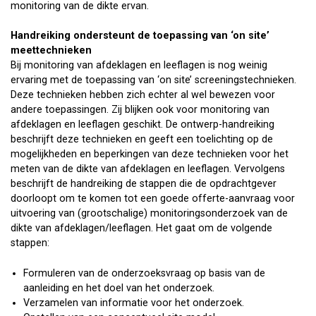
monitoring van de dikte ervan.
Handreiking ondersteunt de toepassing van ‘on site’
meettechnieken
Bij monitoring van afdeklagen en leeflagen is nog weinig
ervaring met de toepassing van ‘on site’ screeningstechnieken.
Deze technieken hebben zich echter al wel bewezen voor
andere toepassingen. Zij blijken ook voor monitoring van
afdeklagen en leeflagen geschikt. De ontwerp-handreiking
beschrijft deze technieken en geeft een toelichting op de
mogelijkheden en beperkingen van deze technieken voor het
meten van de dikte van afdeklagen en leeflagen. Vervolgens
beschrijft de handreiking de stappen die de opdrachtgever
doorloopt om te komen tot een goede offerte-aanvraag voor
uitvoering van (grootschalige) monitoringsonderzoek van de
dikte van afdeklagen/leeflagen. Het gaat om de volgende
stappen:
Formuleren van de onderzoeksvraag op basis van de
aanleiding en het doel van het onderzoek.
Verzamelen van informatie voor het onderzoek.