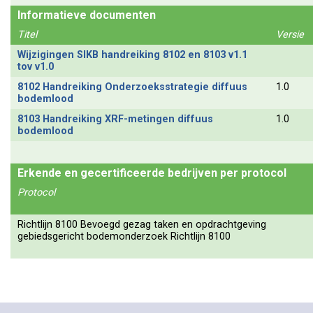
Informatieve documenten
Titel
Versie
Wijzigingen SIKB handreiking 8102 en 8103 v1.1
tov v1.0
8102 Handreiking Onderzoeksstrategie diffuus
1.0
bodemlood
8103 Handreiking XRF-metingen diffuus
1.0
bodemlood
Erkende en gecertificeerde bedrijven per protocol
Protocol
Richtlijn 8100 Bevoegd gezag taken en opdrachtgeving
gebiedsgericht bodemonderzoek Richtlijn 8100