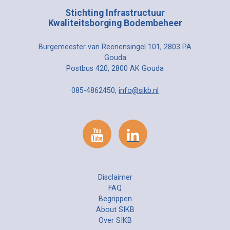
Stichting Infrastructuur
Kwaliteitsborging Bodembeheer
Burgemeester van Reenensingel 101, 2803 PA
Gouda
Postbus 420, 2800 AK Gouda
085-4862450,
info@sikb.nl
Disclaimer
FAQ
Begrippen
About SIKB
Over SIKB