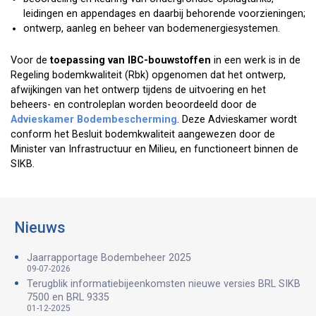
leidingen en appendages en daarbij behorende voorzieningen;
ontwerp, aanleg en beheer van bodemenergiesystemen.
Voor de
toepassing van IBC-bouwstoffen
in een werk is in de
Regeling bodemkwaliteit (Rbk) opgenomen dat het ontwerp,
afwijkingen van het ontwerp tijdens de uitvoering en het
beheers- en controleplan worden beoordeeld door de
Advieskamer Bodembescherming
. Deze Advieskamer wordt
conform het Besluit bodemkwaliteit aangewezen door de
Minister van Infrastructuur en Milieu, en functioneert binnen de
SIKB.
Nieuws
Jaarrapportage Bodembeheer 2025
09-07-2026
Terugblik informatiebijeenkomsten nieuwe versies BRL SIKB
7500 en BRL 9335
01-12-2025